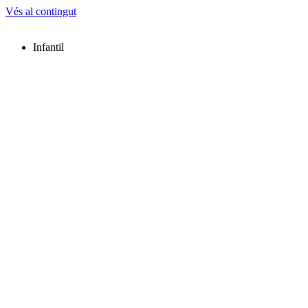
Vés al contingut
Infantil