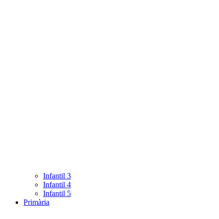
Infantil 3
Infantil 4
Infantil 5
Primària