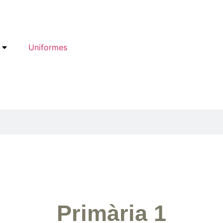
Uniformes
Primària 1