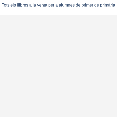
Tots els llibres a la venta per a alumnes de primer de primària