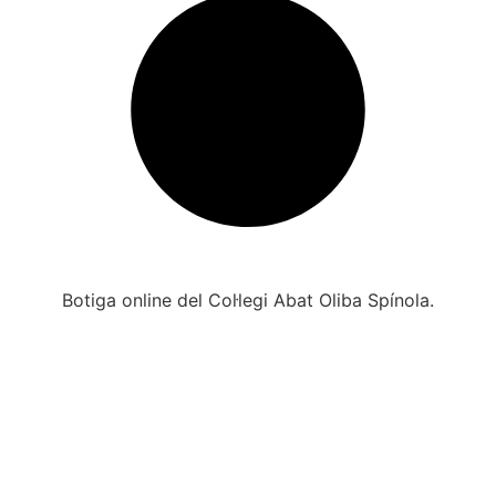
Botiga online del Col·legi Abat Oliba Spínola.