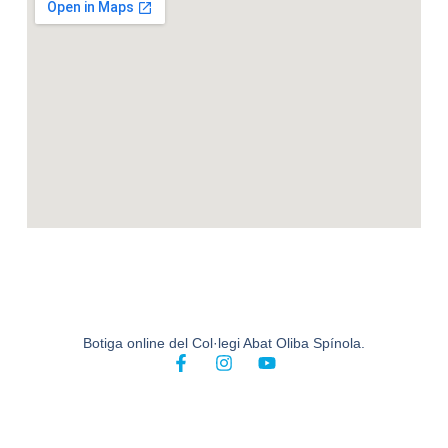
Botiga online del Col·legi Abat Oliba Spínola.