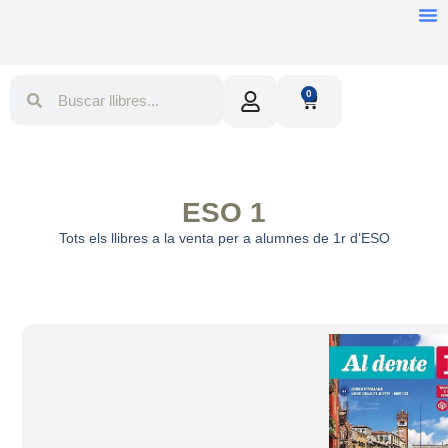
0
ESO 1
Tots els llibres a la venta per a alumnes de 1r d’ESO