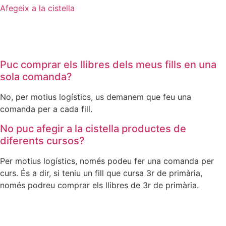
Afegeix a la cistella
Puc comprar els llibres dels meus fills en una
sola comanda?
No, per motius logístics, us demanem que feu una
comanda per a cada fill.
No puc afegir a la cistella productes de
diferents cursos?
Per motius logístics, només podeu fer una comanda per
curs. És a dir, si teniu un fill que cursa 3r de primària,
només podreu comprar els llibres de 3r de primària.