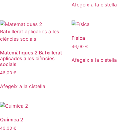
Afegeix a la cistella
Física
46,00
€
Matemàtiques 2 Batxillerat
aplicades a les ciències
Afegeix a la cistella
socials
46,00
€
Afegeix a la cistella
Química 2
40,00
€