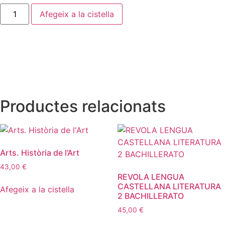
Afegeix a la cistella
Productes relacionats
Arts. Història de l’Art
43,00
€
REVOLA LENGUA
CASTELLANA LITERATURA
Afegeix a la cistella
2 BACHILLERATO
45,00
€