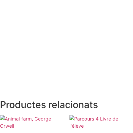
Productes relacionats