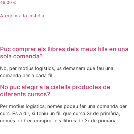
46,00
€
Afegeix a la cistella
Puc comprar els llibres dels meus fills en una
sola comanda?
No, per motius logístics, us demanem que feu una
comanda per a cada fill.
No puc afegir a la cistella productes de
diferents cursos?
Per motius logístics, només podeu fer una comanda per
curs. És a dir, si teniu un fill que cursa 3r de primària,
només podreu comprar els llibres de 3r de primària.