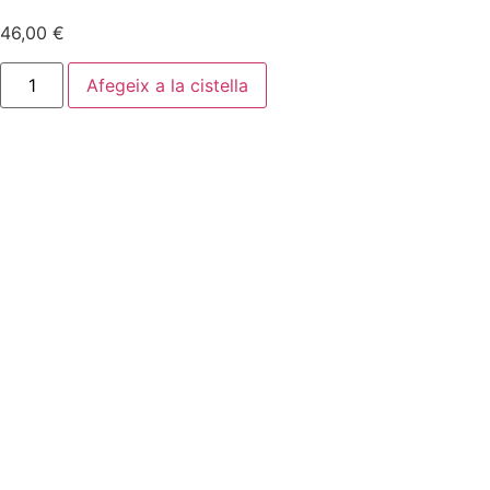
46,00
€
Afegeix a la cistella