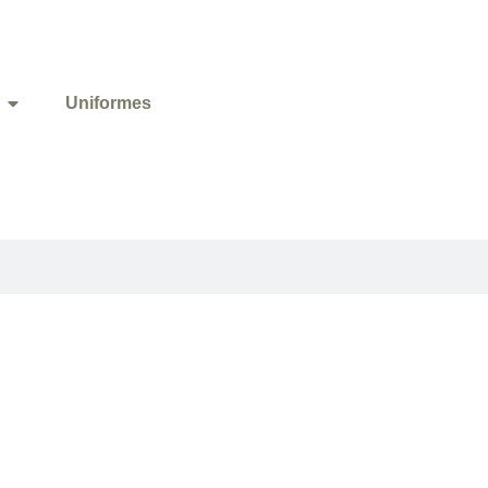
Uniformes